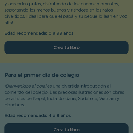
y aprenden juntos, disfrutando de los buenos momentos,
soportando los menos buenos y riéndose en los ratos
divertidos. ¡Ideal para que el papá y su peque lo lean en voz
alta!
Edad recomendada: 0 a 99 años
Crea tu libro
Para el primer día de colegio
¡Bienvenidos al cole!
es una divertida introducción al
comienzo del colegio. Las preciosas ilustraciones son obras
de artistas de Nepal, India, Jordania, Sudáfrica, Vietnam y
Honduras.
Edad recomendada: 4 a 8 años
Crea tu libro