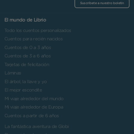
Suscríbete a nuestro boletín
El mundo de Librio
Todo los cuentos personalizados
Cuentos para recién nacidos
Cuentos de 0 a 3 años
Cuentos de 3 a 6 años
Tarjetas de felicitación
Láminas
El árbol, la llave y yo
El mejor escondite
Mi viaje alrededor del mundo
Mi viaje alrededor de Europa
Cuentos a partir de 6 años
La fantástica aventura de Globi