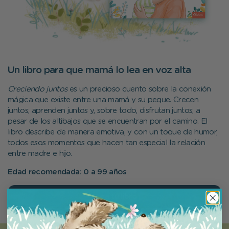
Un libro para que mamá lo lea en voz alta
Creciendo juntos
es un precioso cuento sobre la conexión
mágica que existe entre una mamá y su peque. Crecen
juntos, aprenden juntos y, sobre todo, disfrutan juntos, a
pesar de los altibajos que se encuentran por el camino. El
libro describe de manera emotiva, y con un toque de humor,
todos esos momentos que hacen tan especial la relación
entre madre e hijo.
Edad recomendada: 0 a 99 años
Crea tu libro