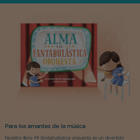
Para los amantes de la música
Nuestro libro
Mi fantabulástica orquesta
, es un divertido