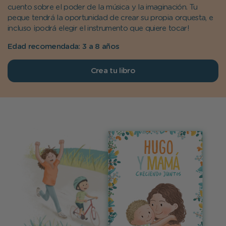
cuento sobre el poder de la música y la imaginación. Tu
peque tendrá la oportunidad de crear su propia orquesta, e
incluso ¡podrá elegir el instrumento que quiere tocar!
Edad recomendada: 3 a 8 años
Crea tu libro