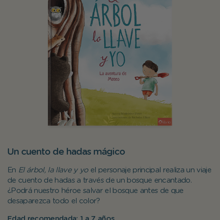
Un cuento de hadas mágico
En
El árbol, la llave y yo
el personaje principal realiza un viaje
de cuento de hadas a través de un bosque encantado.
¿Podrá nuestro héroe salvar el bosque antes de que
desaparezca todo el color?
Edad recomendada: 1 a 7 años