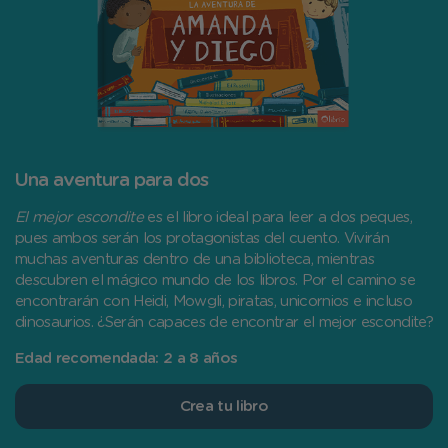
Una aventura para dos
El mejor escondite
es el libro ideal para leer a dos peques,
pues ambos serán los protagonistas del cuento. Vivirán
muchas aventuras dentro de una biblioteca, mientras
descubren el mágico mundo de los libros. Por el camino se
encontrarán con Heidi, Mowgli, piratas, unicornios e incluso
dinosaurios. ¿Serán capaces de encontrar el mejor escondite?
Edad recomendada: 2 a 8 años
Crea tu libro