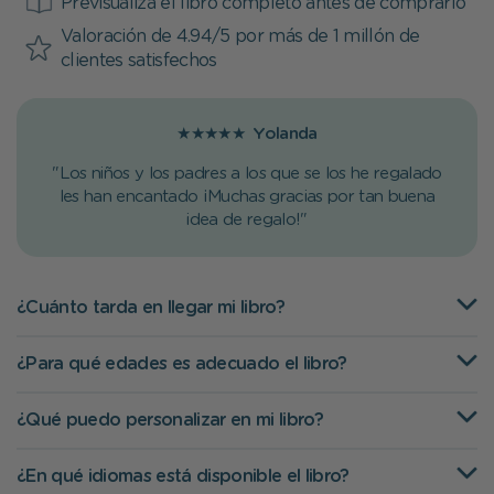
Previsualiza el libro completo antes de comprarlo
Valoración de 4.94/5 por más de 1 millón de
clientes satisfechos
★★★★★
Yolanda
"Los niños y los padres a los que se los he regalado
les han encantado ¡Muchas gracias por tan buena
idea de regalo!"
¿Cuánto tarda en llegar mi libro?
¿Para qué edades es adecuado el libro?
¿Qué puedo personalizar en mi libro?
¿En qué idiomas está disponible el libro?