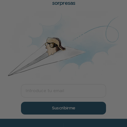
sorpresas
Suscribirme