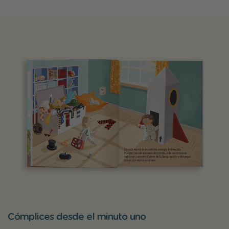
Cómplices desde el minuto uno