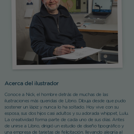
Acerca del ilustrador
Conoce a Nick, el hombre detrás de muchas de las
ilustraciones más queridas de Librio. Dibuja desde que pudo
sostener un lápiz y nunca lo ha soltado. Hoy vive con su
esposa, sus dos hijos casi adultos y su adorada whippet, Lulu.
La creatividad forma parte de cada uno de sus días. Antes
de unirse a Librio, dirigió un estudio de diseño tipográfico y
una empresa de tarjetas de felicitación, llevando alegría al