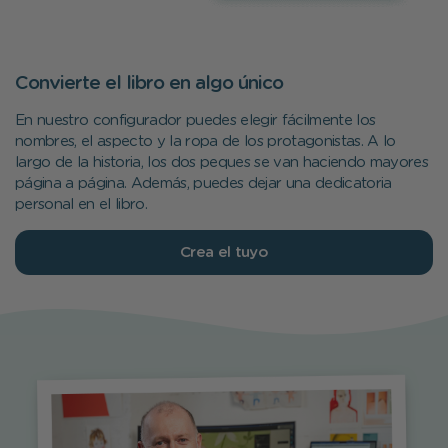
Convierte el libro en algo único
En nuestro configurador puedes elegir fácilmente los
nombres, el aspecto y la ropa de los protagonistas. A lo
largo de la historia, los dos peques se van haciendo mayores
página a página. Además, puedes dejar una dedicatoria
personal en el libro.
Crea el tuyo