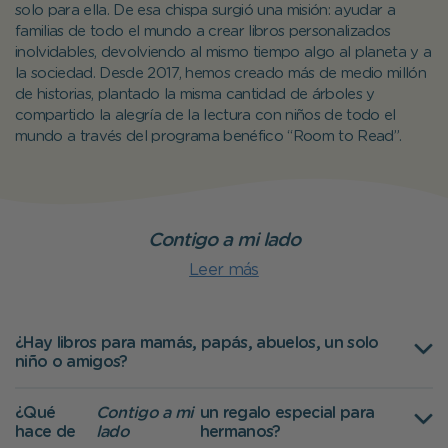
solo para ella. De esa chispa surgió una misión: ayudar a
familias de todo el mundo a crear libros personalizados
inolvidables, devolviendo al mismo tiempo algo al planeta y a
la sociedad. Desde 2017, hemos creado más de medio millón
de historias, plantado la misma cantidad de árboles y
compartido la alegría de la lectura con niños de todo el
mundo a través del programa benéfico “Room to Read”.
Contigo a mi lado
Leer más
¿Hay libros para mamás, papás, abuelos, un solo
niño o amigos?
¿Qué
Contigo a mi
un regalo especial para
hace de
lado
hermanos?