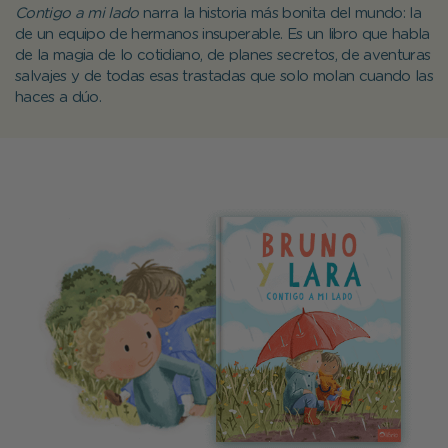
Contigo a mi lado
narra la historia más bonita del mundo: la
de un equipo de hermanos insuperable. Es un libro que habla
de la magia de lo cotidiano, de planes secretos, de aventuras
salvajes y de todas esas trastadas que solo molan cuando las
haces a dúo.