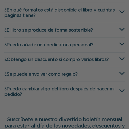
¿En qué formatos está disponible el libro y cuántas
páginas tiene?
¿El libro se produce de forma sostenible?
¿Puedo añadir una dedicatoria personal?
¿Obtengo un descuento si compro varios libros?
¿Se puede envolver como regalo?
¿Puedo cambiar algo del libro después de hacer mi
pedido?
Suscríbete a nuestro divertido boletín mensual
para estar al día de las novedades, descuentos y