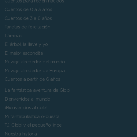
Cuentos para recién nacidos
Cuentos de 0 a 3 años
Cuentos de 3 a 6 años
Tarjetas de felicitación
Láminas
El árbol, la llave y yo
El mejor escondite
Mi viaje alrededor del mundo
Mi viaje alrededor de Europa
Cuentos a partir de 6 años
La fantástica aventura de Globi
Bienvenidos al mundo
¡Bienvenidos al cole!
Mi fantabulástica orquesta
Tú, Globi y el pequeño lince
Nuestra historia