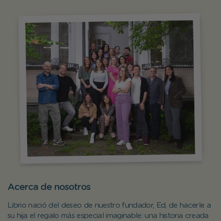
Acerca de nosotros
Librio nació del deseo de nuestro fundador, Ed, de hacerle a
su hija el regalo más especial imaginable: una historia creada