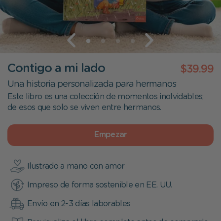
Contigo a mi lado
$39.99
Una historia personalizada para hermanos
Este libro es una colección de momentos inolvidables;
de esos que solo se viven entre hermanos.
Empezar
Ilustrado a mano con amor
Impreso de forma sostenible en EE. UU.
Envío en 2-3 días laborables