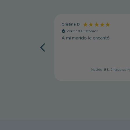
Cristina D
Verified Customer
A mi marido le encantó
Madrid, ES, 2 hace sem