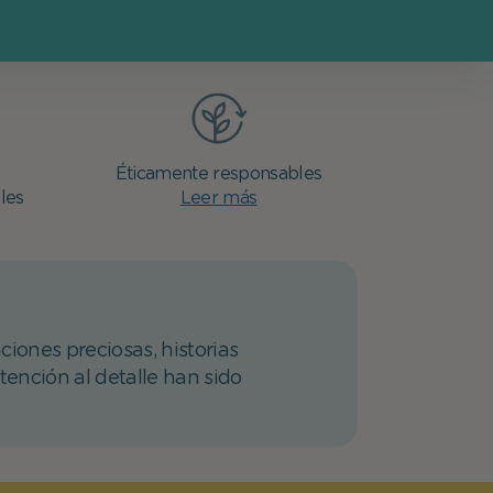
Éticamente responsables
les
Leer más
ciones preciosas, historias
atención al detalle han sido