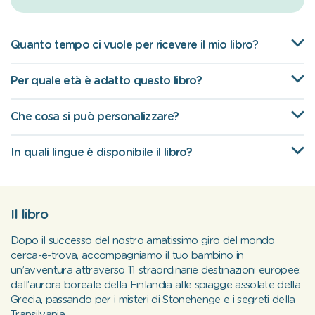
Quanto tempo ci vuole per ricevere il mio libro?
Per quale età è adatto questo libro?
Che cosa si può personalizzare?
In quali lingue è disponibile il libro?
Il libro
Dopo il successo del nostro amatissimo giro del mondo
cerca-e-trova, accompagniamo il tuo bambino in
un’avventura attraverso 11 straordinarie destinazioni europee:
dall’aurora boreale della Finlandia alle spiagge assolate della
Grecia, passando per i misteri di Stonehenge e i segreti della
Transilvania.