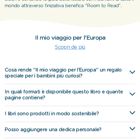
mondo attraverso l'iniziativa benefica "Room to Read".
Il mio viaggio per l’Europa
Scopri de più
Cosa rende “Il mio viaggio per l’Europa” un regalo
speciale per i bambini più curiosi?
In quali formati è disponibile questo libro e quante
pagine contiene?
I libri sono prodotti in modo sostenibile?
Posso aggiungere una dedica personale?