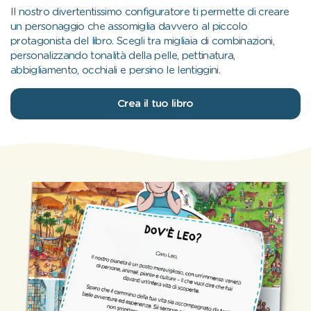
Il nostro divertentissimo configuratore ti permette di creare
un personaggio che assomiglia davvero al piccolo
protagonista del libro. Scegli tra migliaia di combinazioni,
personalizzando tonalità della pelle, pettinatura,
abbigliamento, occhiali e persino le lentiggini.
Crea il tuo libro