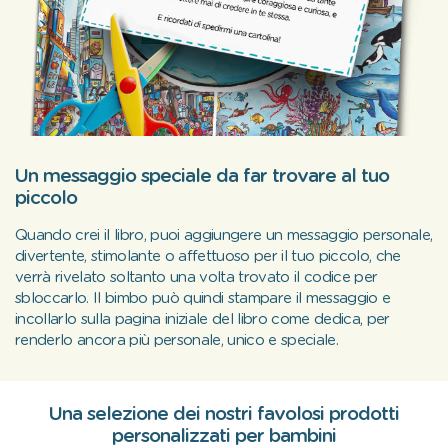
Un messaggio speciale da far trovare al tuo
piccolo
Quando crei il libro, puoi aggiungere un messaggio personale,
divertente, stimolante o affettuoso per il tuo piccolo, che
verrà rivelato soltanto una volta trovato il codice per
sbloccarlo. Il bimbo può quindi stampare il messaggio e
incollarlo sulla pagina iniziale del libro come dedica, per
renderlo ancora più personale, unico e speciale.
Una selezione dei nostri favolosi prodotti
personalizzati per bambini