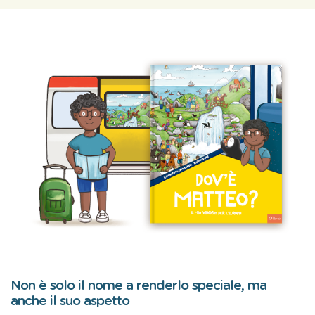
Non è solo il nome a renderlo speciale, ma
anche il suo aspetto