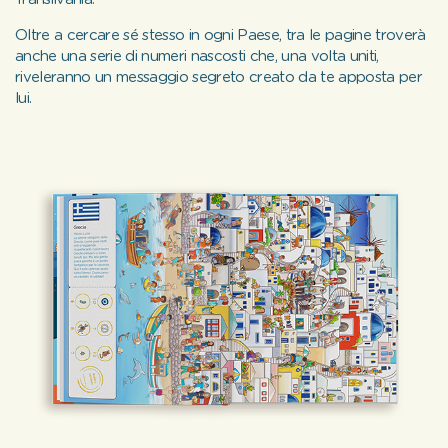
Oltre a cercare sé stesso in ogni Paese, tra le pagine troverà
anche una serie di numeri nascosti che, una volta uniti,
riveleranno un messaggio segreto creato da te apposta per
lui.