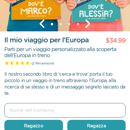
Il mio viaggio per l'Europa
$34.99
Parti per un viaggio personalizzato alla scoperta
dell’Europa in treno
(2 Recensioni)
Il nostro secondo libro di 'cerca e trova' porta il tuo
piccolo in un viaggio in treno attraverso l'Europa, alla
ricerca di se stesso e di un messaggio segreto lasciato da
te.
Ragazzo
Ragazza