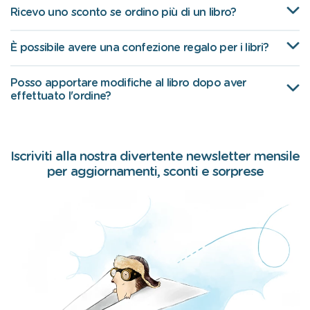
Ricevo uno sconto se ordino più di un libro?
È possibile avere una confezione regalo per i libri?
Posso apportare modifiche al libro dopo aver
effettuato l'ordine?
Iscriviti alla nostra divertente newsletter mensile
per aggiornamenti, sconti e sorprese