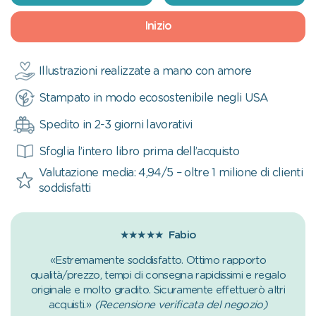
Inizio
Illustrazioni realizzate a mano con amore
Stampato in modo ecosostenibile negli USA
Spedito in 2-3 giorni lavorativi
Sfoglia l’intero libro prima dell’acquisto
Valutazione media: 4,94/5 – oltre 1 milione di clienti
soddisfatti
★★★★★
Fabio
«Estremamente soddisfatto. Ottimo rapporto
qualità/prezzo, tempi di consegna rapidissimi e regalo
originale e molto gradito. Sicuramente effettuerò altri
acquisti.»
(Recensione verificata del negozio)