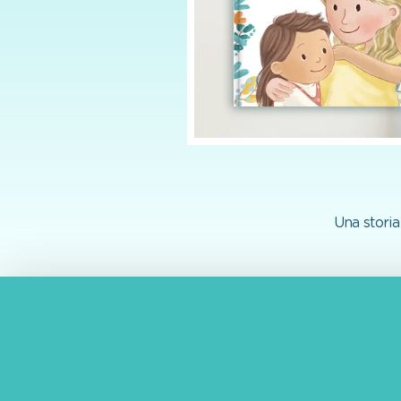
Una storia