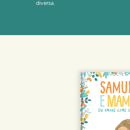
diversa.