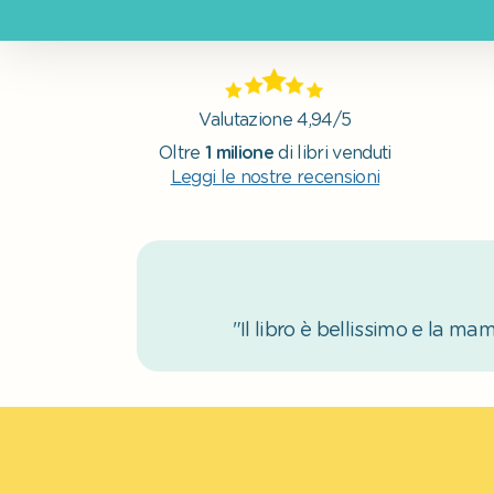
Valutazione 4,94/5
Oltre
1 milione
di libri venduti
Leggi le nostre recensioni
"Il libro è bellissimo e la 