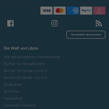
Newsletter abonnieren
Die Welt von Librio
Alle personalisierten Kinderbücher
Bücher für Neugeborene
Bücher für Kinder von 0-3
Bücher für Kinder von 3-6
Grußkarten
Art Prints
Farbenfroh
Das beste Versteck