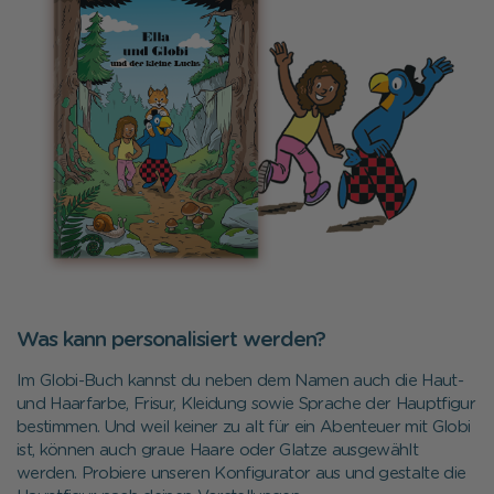
Was kann personalisiert werden?
Im Globi-Buch kannst du neben dem Namen auch die Haut-
und Haarfarbe, Frisur, Kleidung sowie Sprache der Hauptfigur
bestimmen. Und weil keiner zu alt für ein Abenteuer mit Globi
ist, können auch graue Haare oder Glatze ausgewählt
werden. Probiere unseren Konfigurator aus und gestalte die