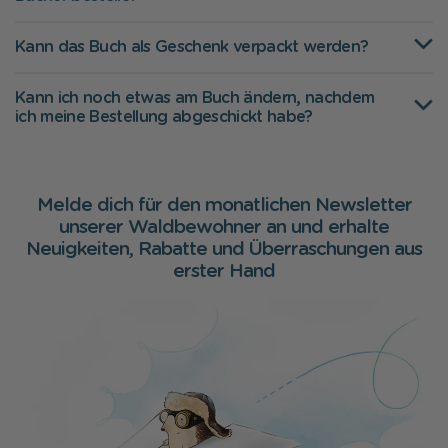
Kann das Buch als Geschenk verpackt werden?
Kann ich noch etwas am Buch ändern, nachdem
ich meine Bestellung abgeschickt habe?
Melde dich für den monatlichen Newsletter
unserer Waldbewohner an und erhalte
Neuigkeiten, Rabatte und Überraschungen aus
erster Hand