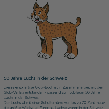
50 Jahre Luchs in der Schweiz
Dieses einzigartige Globi-Buch ist in Zusammenarbeit mit dem
Globi-Verlag entstanden - passend zum Jubiläum 50 Jahre
Luchs in der Schweiz.
Der Luchs ist mit einer Schulterhöhe von bis zu 70 Zentimeter
die größte Wildkatze Europas. Luchse waren in der Schweiz