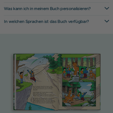
Was kann ich in meinem Buch personalisieren?
In welchen Sprachen ist das Buch verfügbar?