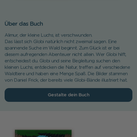
Über das Buch
Alimur, der kleine Luchs, ist verschwunden.
Das lässt sich Globi natürlich nicht zweimal sagen. Eine
spannende Suche im Wald beginnt. Zum Glück ist er bei
diesem aufregenden Abenteuer nicht allein. Wer Globi hilft,
entscheidest du. Globi und seine Begleitung suchen den
kleinen Luchs, entdecken die Natur, treffen auf verschiedene
Waldtiere und haben eine Menge Spaß. Die Bilder stammen
von Daniel Frick, der bereits viele Globi-Bände illustriert hat.
Gestalte dein Buch