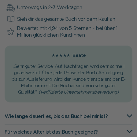
Unterwegs in 2-3 Werktagen
Sieh dir das gesamte Buch vor dem Kauf an
Bewertet mit 4,94 von 5 Sternen - bei über 1
Million glücklichen Kund:innen
★★★★★
Beate
„Sehr guter Service. Auf Nachfragen wird sehr schnell
geantwortet. Über jede Phase der Buch-Anfertigung
bis zur Auslieferung wird der Kunde transparent per E-
Mail informiert. Die Bücher sind von sehr guter
Qualität."
(verifizierte Unternehmensbewertung)
Wie lange dauert es, bis das Buch bei mir ist?
Für welches Alter ist das Buch geeignet?