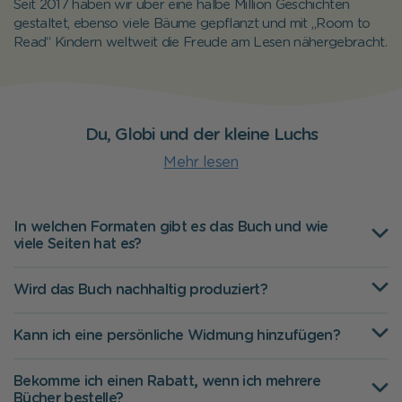
Seit 2017 haben wir über eine halbe Million Geschichten
gestaltet, ebenso viele Bäume gepflanzt und mit „Room to
Read“ Kindern weltweit die Freude am Lesen nähergebracht.
Du, Globi und der kleine Luchs
Mehr lesen
In welchen Formaten gibt es das Buch und wie
viele Seiten hat es?
Wird das Buch nachhaltig produziert?
Kann ich eine persönliche Widmung hinzufügen?
Bekomme ich einen Rabatt, wenn ich mehrere
Bücher bestelle?