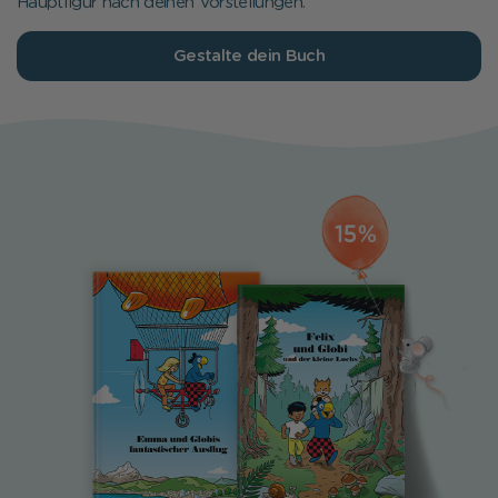
Hauptfigur nach deinen Vorstellungen.
Gestalte dein Buch