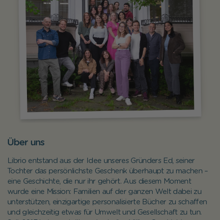
Über uns
Librio entstand aus der Idee unseres Gründers Ed, seiner
Tochter das persönlichste Geschenk überhaupt zu machen –
eine Geschichte, die nur ihr gehört. Aus diesem Moment
wurde eine Mission: Familien auf der ganzen Welt dabei zu
unterstützen, einzigartige personalisierte Bücher zu schaffen
und gleichzeitig etwas für Umwelt und Gesellschaft zu tun.