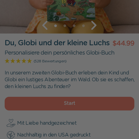
Du, Globi und der kleine Luchs
$44.99
Personalisiere dein persönliches Globi-Buch
(528 Bewertungen)
In unserem zweiten Globi-Buch erleben dein Kind und
Globi ein lustiges Abenteuer im Wald. Ob sie es schaffen,
den kleinen Luchs zu finden?
Start
Mit Liebe handgezeichnet
Nachhaltig in den USA gedruckt