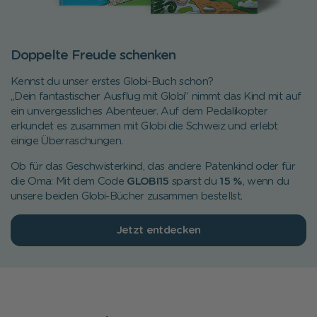
Doppelte Freude schenken
Kennst du unser erstes Globi-Buch schon?
„Dein fantastischer Ausflug mit Globi“ nimmt das Kind mit auf
ein unvergessliches Abenteuer. Auf dem Pedalikopter
erkundet es zusammen mit Globi die Schweiz und erlebt
einige Überraschungen.
Ob für das Geschwisterkind, das andere Patenkind oder für
die Oma: Mit dem Code
GLOBI15
sparst du
15 %
, wenn du
unsere beiden Globi-Bücher
zusammen bestellst.
Jetzt entdecken