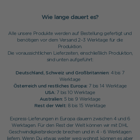
Wie lange dauert es?
Alle unsere Produkte werden auf Bestellung gefertigt und
benötigen vor dem Versand 2–3 Werktage für die
Produktion.
Die voraussichtlichen Lieferzeiten, einschließlich Produktion,
sind unten aufgeführt:
Deutschland, Schweiz und Großbritannien
: 4 bis 7
Werktage
Österreich und restliches Europa:
7 bis 14 Werktage
USA
: 7 bis 10 Werktage
Australien
: 5 bis 9 Werktage
Rest der Welt:
8 bis 15 Werktage
Express-Lieferungen in Europa dauern zwischen 4 und 6
Werktagen. Für den Rest der Welt können wir mit DHL
Geschwindigkeitsrekorde brechen und in 4 - 6 Werktagen
liefern. Wenn Du etwas weiter weg wohnst, können es aber