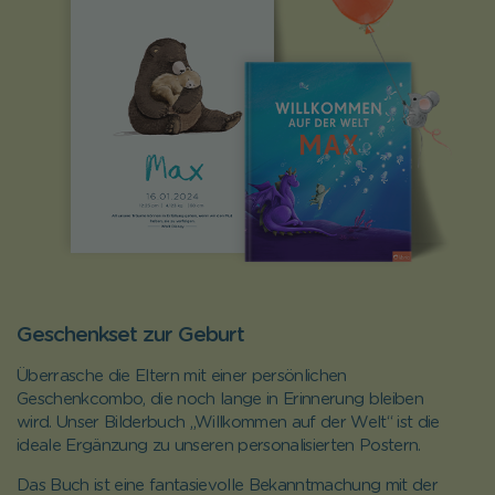
Geschenkset zur Geburt
Überrasche die Eltern mit einer persönlichen
Geschenkcombo, die noch lange in Erinnerung bleiben
wird. Unser Bilderbuch „Willkommen auf der Welt“ ist die
ideale Ergänzung zu unseren personalisierten Postern.
Das Buch ist eine fantasievolle Bekanntmachung mit der