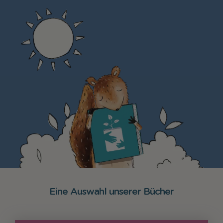
Eine Auswahl unserer Bücher