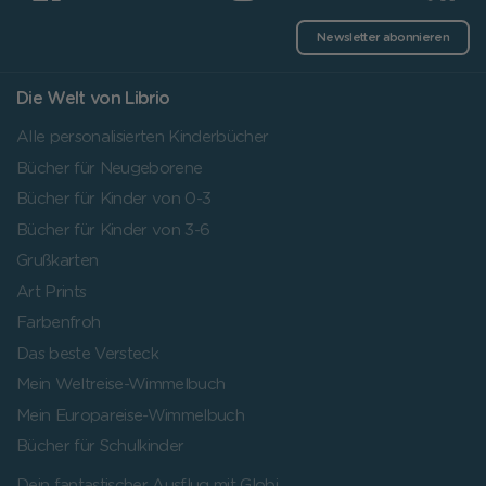
Newsletter abonnieren
Die Welt von Librio
Alle personalisierten Kinderbücher
Bücher für Neugeborene
Bücher für Kinder von 0-3
Bücher für Kinder von 3-6
Grußkarten
Art Prints
Farbenfroh
Das beste Versteck
Mein Weltreise-Wimmelbuch
Mein Europareise-Wimmelbuch
Bücher für Schulkinder
Dein fantastischer Ausflug mit Globi