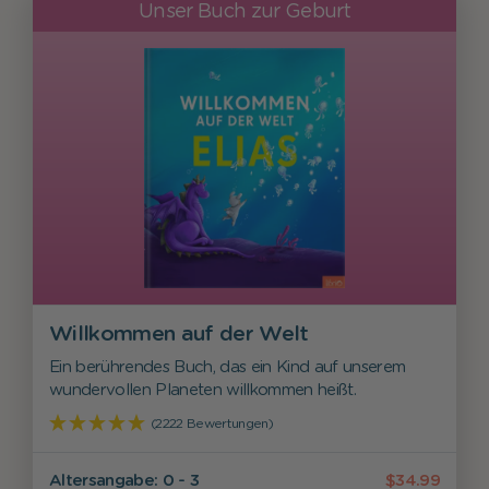
Unser Buch zur Geburt
Willkommen auf der Welt
Ein berührendes Buch, das ein Kind auf unserem
wundervollen Planeten willkommen heißt.
(2222 Bewertungen)
Alters­angabe: 0 - 3
$34.99