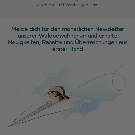
auch bis zu 9 Werktagen sein.
Melde dich für den monatlichen Newsletter
unserer Waldbewohner an und erhalte
Neuigkeiten, Rabatte und Überraschungen aus
erster Hand