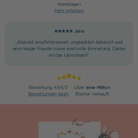
Werktagen
Mehr erfahren
★★★★★
Jana
„Absolut empfehlenswert, unglaublich liebevoll und
eine riesige Freude sowie wertvolle Erinnerung. Danke
an das Librioteam!“
Bewertung 4.94/5
Über
eine Million
Bewertungen lesen
Bücher verkauft