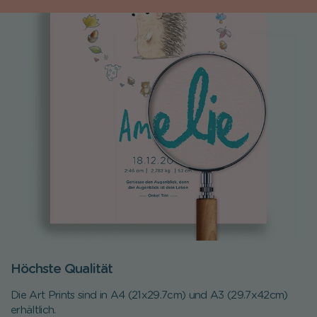
Höchste Qualität
Die Art Prints sind in A4 (21x29.7cm) und A3 (29.7x42cm)
erhältlich.