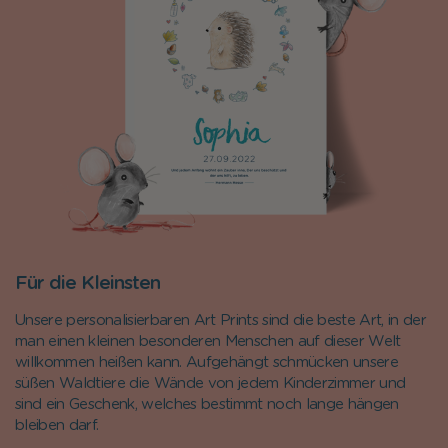
Für die Kleinsten
Unsere personalisierbaren Art Prints sind die beste Art, in der
man einen kleinen besonderen Menschen auf dieser Welt
willkommen hei
ß
en kann. Aufgehängt schmücken unsere
sü
ß
en Waldtiere die Wände von jedem Kinderzimmer und
sind ein Geschenk, welches bestimmt noch lange hängen
bleiben darf.