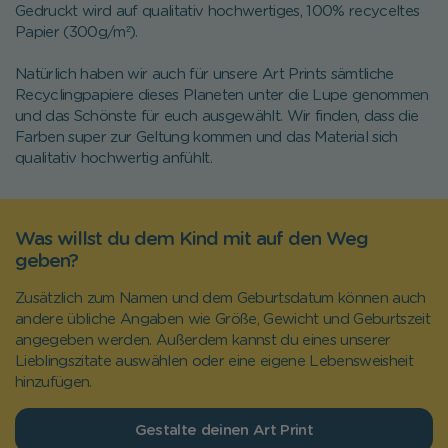
Gedruckt wird auf qualitativ hochwertiges, 100% recyceltes
Papier (300g/
m²
).
Natürlich haben wir auch für unsere Art Prints sämtliche
Recyclingpapiere dieses Planeten unter die Lupe genommen
und das Schönste für euch ausgewählt. Wir finden, dass die
Farben super zur Geltung kommen und das Material sich
qualitativ hochwertig anfühlt.
Was willst du dem Kind mit auf den Weg
geben?
Zusätzlich zum Namen und dem Geburtsdatum können auch
andere übliche Angaben wie Größe, Gewicht und Geburtszeit
angegeben werden. Außerdem kannst du eines unserer
Lieblingszitate auswählen oder eine eigene Lebensweisheit
hinzufügen.
Gestalte deinen Art Print