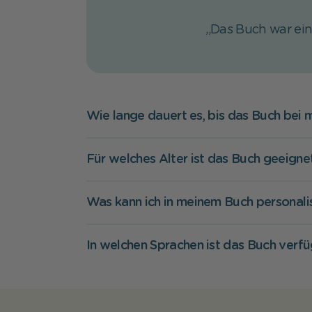
„Das Buch war ein
Wie lange dauert es, bis das Buch bei m
Für welches Alter ist das Buch geeigne
Was kann ich in meinem Buch personali
In welchen Sprachen ist das Buch verf