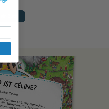
dein Buch