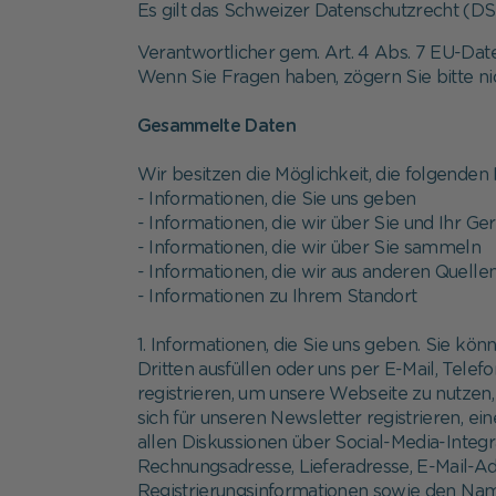
Es gilt das Schweizer Datenschutzrecht (
Verantwortlicher gem. Art. 4 Abs. 7 EU-Dat
Wenn Sie Fragen haben, zögern Sie bitte nic
Gesammelte Daten
Wir besitzen die Möglichkeit, die folgenden
- Informationen, die Sie uns geben
- Informationen, die wir über Sie und Ihr G
- Informationen, die wir über Sie sammeln
- Informationen, die wir aus anderen Quelle
- Informationen zu Ihrem Standort
1. Informationen, die Sie uns geben. Sie kö
Dritten ausfüllen oder uns per E-Mail, Tele
registrieren, um unsere Webseite zu nutzen,
sich für unseren Newsletter registrieren,
allen Diskussionen über Social-Media-Integ
Rechnungsadresse, Lieferadresse, E-Mail-A
Registrierungsinformationen sowie den Name