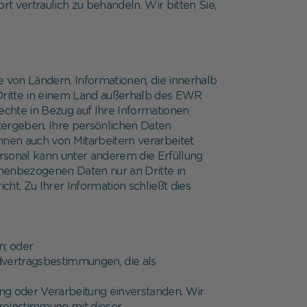
t vertraulich zu behandeln. Wir bitten Sie,
e von Ländern. Informationen, die innerhalb
ritte in einem Land außerhalb des EWR
chte in Bezug auf Ihre Informationen
itergeben. Ihre persönlichen Daten
nen auch von Mitarbeitern verarbeitet
ersonal kann unter anderem die Erfüllung
onenbezogenen Daten nur an Dritte in
ht. Zu Ihrer Information schließt dies
n; oder
vertragsbestimmungen, die als
ng oder Verarbeitung einverstanden. Wir