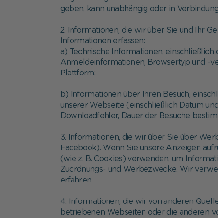
geben, kann unabhängig oder in Verbindung 
2. Informationen, die wir über Sie und Ihr 
Informationen erfassen:
a) Technische Informationen, einschließlich
Anmeldeinformationen, Browsertyp und -ver
Plattform;
b) Informationen über Ihren Besuch, einschl
unserer Webseite (einschließlich Datum und 
Downloadfehler, Dauer der Besuche bestimmt
3. Informationen, die wir über Sie über Wer
Facebook). Wenn Sie unsere Anzeigen aufru
(wie z. B. Cookies) verwenden, um Informat
Zuordnungs- und Werbezwecke. Wir verwen
erfahren.
4. Informationen, die wir von anderen Quel
betriebenen Webseiten oder die anderen von