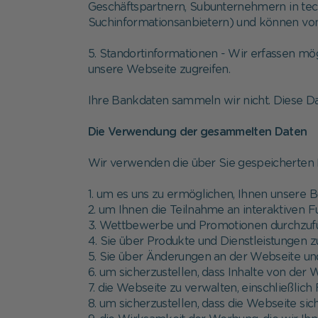
Geschäftspartnern, Subunternehmern in tec
Suchinformationsanbietern) und können von 
5. Standortinformationen - Wir erfassen mög
unsere Webseite zugreifen.
Ihre Bankdaten sammeln wir nicht. Diese D
Die Verwendung der gesammelten Daten
Wir verwenden die über Sie gespeicherten 
1. um es uns zu ermöglichen, Ihnen unsere 
2. um Ihnen die Teilnahme an interaktiven 
3. Wettbewerbe und Promotionen durchzuf
4. Sie über Produkte und Dienstleistungen z
5. Sie über Änderungen an der Webseite un
6. um sicherzustellen, dass Inhalte von der 
7. die Webseite zu verwalten, einschließli
8. um sicherzustellen, dass die Webseite sich