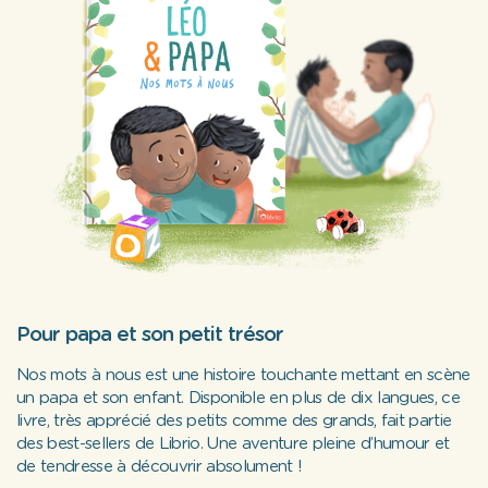
Pour papa et son petit trésor
Nos mots à nous
est une histoire touchante mettant en scène
un papa et son enfant. Disponible en plus de dix langues, ce
livre, très apprécié des petits comme des grands, fait partie
des best-sellers de Librio. Une aventure pleine d’humour et
de tendresse à découvrir absolument !