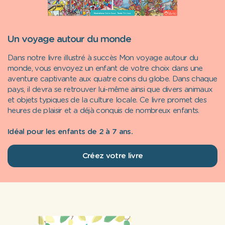
Un voyage autour du monde
Dans notre livre illustré à succès Mon voyage autour du
monde, vous envoyez un enfant de votre choix dans une
aventure captivante aux quatre coins du globe. Dans chaque
pays, il devra se retrouver lui-même ainsi que divers animaux
et objets typiques de la culture locale. Ce livre promet des
heures de plaisir et a déjà conquis de nombreux enfants.
Idéal pour les enfants de 2 à 7 ans.
Créez votre livre