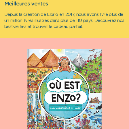
Meilleures ventes
Depuis la création de Librio en 2017, nous avons livré plus de
un million livres illustrés dans plus de 110 pays. Découvrez nos
best-sellers et trouvez le cadeau parfait.