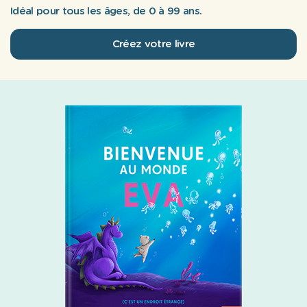
Idéal pour tous les âges, de 0 à 99 ans.
Créez votre livre