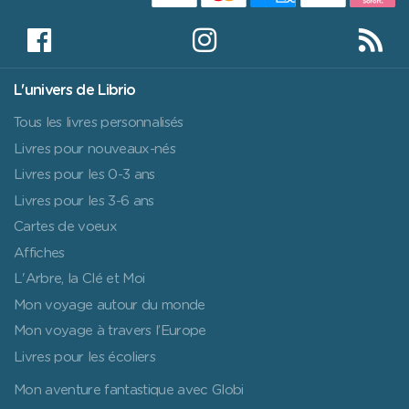
L'univers de Librio
Tous les livres personnalisés
Livres pour nouveaux-nés
Livres pour les 0-3 ans
Livres pour les 3-6 ans
Cartes de voeux
Affiches
L'Arbre, la Clé et Moi
Mon voyage autour du monde
Mon voyage à travers l’Europe
Livres pour les écoliers
Mon aventure fantastique avec Globi