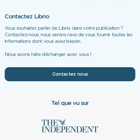
Contactez Librio
Vous souhaitez parler de Librio dans votre publication ?
Contactez-nous, nous serons ravis de vous fournir toutes les
informations dont vous avez besoin.
Nous avons hâte d’échanger avec vous !
Contactez nous
Tel que vu sur