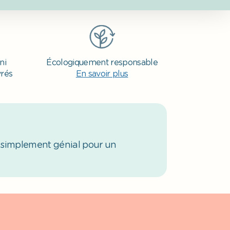
ni
Écologiquement responsable
vrés
En savoir plus
 simplement génial pour un