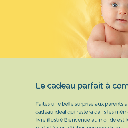
Le cadeau parfait à co
Faites une belle surprise aux parents 
cadeau idéal qui restera dans les mémo
livre illustré Bienvenue au monde est