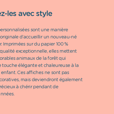
z-les avec style
personnalisées sont une manière
originale d’accueillir un nouveau-né
r. Imprimées sur du papier 100 %
qualité exceptionnelle, elles mettent
orables animaux de la forêt qui
 touche élégante et chaleureuse à la
enfant. Ces affiches ne sont pas
oratives, mais deviendront également
récieux à chérir pendant de
nnées.