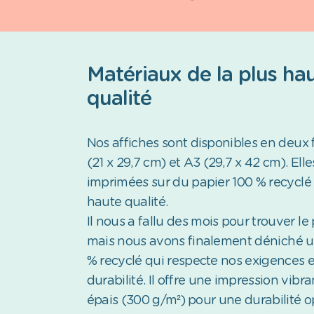
Matériaux de la plus ha
qualité
Nos affiches sont disponibles en deux 
(21 x 29,7 cm) et A3 (29,7 x 42 cm). Elle
imprimées sur du papier 100 % recyclé 
haute qualité.
Il nous a fallu des mois pour trouver le 
mais nous avons finalement déniché u
% recyclé qui respecte nos exigences 
durabilité. Il offre une impression vibra
épais (300 g/m²) pour une durabilité o