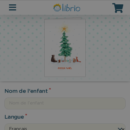
Nom de l'enfant
Langue