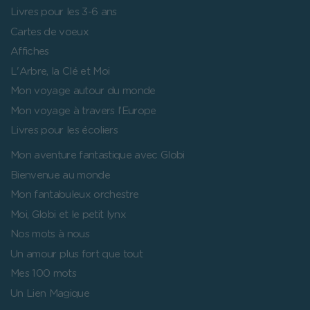
Livres pour les 3-6 ans
Cartes de voeux
Affiches
L'Arbre, la Clé et Moi
Mon voyage autour du monde
Mon voyage à travers l’Europe
Livres pour les écoliers
Mon aventure fantastique avec Globi
Bienvenue au monde
Mon fantabuleux orchestre
Moi, Globi et le petit lynx
Nos mots à nous
Un amour plus fort que tout
Mes 100 mots
Un Lien Magique