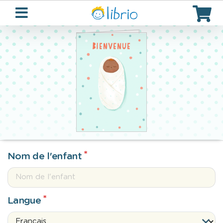
Nom de l'enfant
Langue