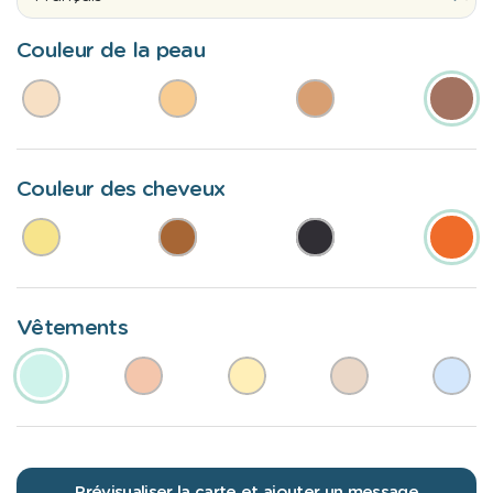
Couleur de la peau
Couleur des cheveux
Vêtements
Prévisualiser la carte et ajouter un message