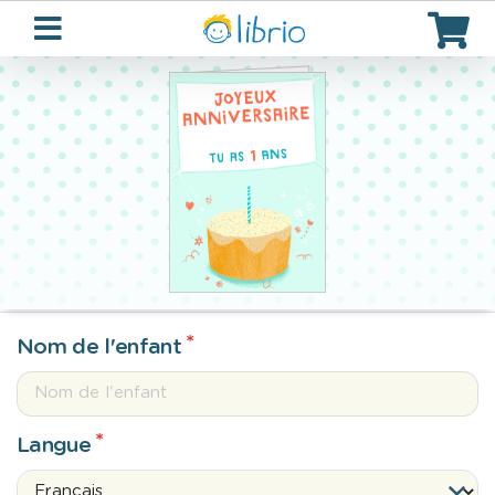
1
Nom de l'enfant
Langue