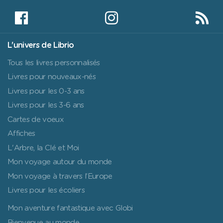
L'univers de Librio
Tous les livres personnalisés
Livres pour nouveaux-nés
Livres pour les 0-3 ans
Livres pour les 3-6 ans
Cartes de voeux
Affiches
L'Arbre, la Clé et Moi
Mon voyage autour du monde
Mon voyage à travers l’Europe
Livres pour les écoliers
Mon aventure fantastique avec Globi
Bienvenue au monde