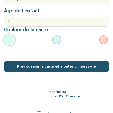
Âge de l'enfant
Couleur de la carte
Prévisualiser la carte et ajouter un message
Imprimé sur
carton 100 % recyclé