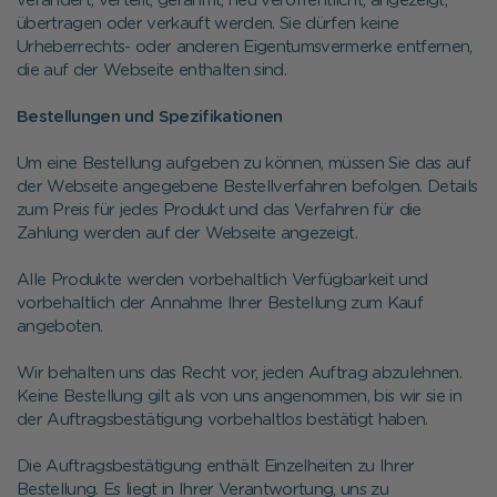
verändert, verteilt, gerahmt, neu veröffentlicht, angezeigt,
übertragen oder verkauft werden. Sie dürfen keine
Urheberrechts- oder anderen Eigentumsvermerke entfernen,
die auf der Webseite enthalten sind.
Bestellungen und Spezifikationen
Um eine Bestellung aufgeben zu können, müssen Sie das auf
der Webseite angegebene Bestellverfahren befolgen. Details
zum Preis für jedes Produkt und das Verfahren für die
Zahlung werden auf der Webseite angezeigt.
Alle Produkte werden vorbehaltlich Verfügbarkeit und
vorbehaltlich der Annahme Ihrer Bestellung zum Kauf
angeboten.
Wir behalten uns das Recht vor, jeden Auftrag abzulehnen.
Keine Bestellung gilt als von uns angenommen, bis wir sie in
der Auftragsbestätigung vorbehaltlos bestätigt haben.
Die Auftragsbestätigung enthält Einzelheiten zu Ihrer
Bestellung. Es liegt in Ihrer Verantwortung, uns zu