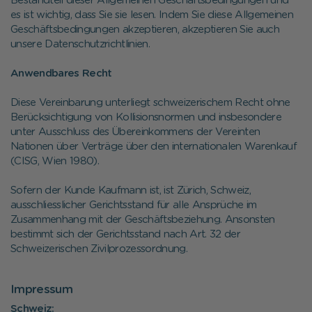
Bestandteil dieser Allgemeinen Geschäftsbedingungen und
es ist wichtig, dass Sie sie lesen. Indem Sie diese Allgemeinen
Geschäftsbedingungen akzeptieren, akzeptieren Sie auch
unsere Datenschutzrichtlinien.
Anwendbares Recht
Diese Vereinbarung unterliegt schweizerischem Recht ohne
Berücksichtigung von Kollisionsnormen und insbesondere
unter Ausschluss des Übereinkommens der Vereinten
Nationen über Verträge über den internationalen Warenkauf
(CISG, Wien 1980).
Sofern der Kunde Kaufmann ist, ist Zürich, Schweiz,
ausschliesslicher Gerichtsstand für alle Ansprüche im
Zusammenhang mit der Geschäftsbeziehung. Ansonsten
bestimmt sich der Gerichtsstand nach Art. 32 der
Schweizerischen Zivilprozessordnung.
Impressum
Schweiz: