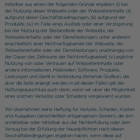
mittelbar aus einem der folgenden Gründe ergeben: (i) bei
der Nutzung dieser Webseite oder der Webseiteninhalte ,(ii)
aufgrund dieser Geschäftsbedingungen, (iii) aufgrund der
Produkte, (iv) im Falle eines Ausfalls oder einer Verzögerung
bei der Nutzung der Bestandteile der Webseite, der
Webseiteninhalte oder der Dienstleistungen, unter anderem
einschließlich einer Nichtverfügbarkeit der Webseite, der
Webseiteninhalte oder der Dienstleistungen, unabhängig von
der Dauer des Zeitraums der Nichtverfügbarkeit, (v) jeglicher
Nutzung von oder Vertrauen auf Webseiteninhalte oder
andere Informationen, Materialien, Software, Produkte,
Leistungen und damit in Verbindung stehende Grafiken, die
über die Seite erlangt werden; in all diesen Fällen gilt der
Haftungsausschluss auch dann, wenn wir über die Möglichkeit
eines solchen Verlustes oder Schadens vorgewarnt wurden.
Wir übernehmen keine Haftung für Verluste, Schäden, Kosten
und Ausgaben (einschließlich entgangenem Gewinn), die sich
unmittelbar oder mittelbar aus der Nichterfüllung oder dem
Verzug bei der Erfüllung der Hauptpflichten nach diesen
Geschäftsbedingungen ergeben haben, wenn diese auf