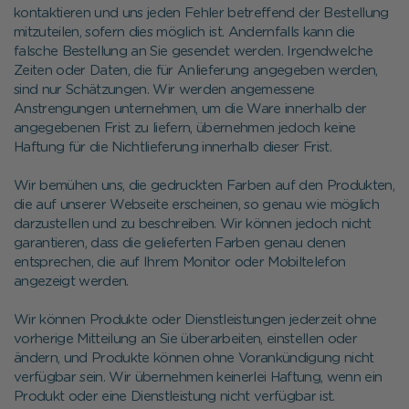
kontaktieren und uns jeden Fehler betreffend der Bestellung
mitzuteilen, sofern dies möglich ist. Andernfalls kann die
falsche Bestellung an Sie gesendet werden. Irgendwelche
Zeiten oder Daten, die für Anlieferung angegeben werden,
sind nur Schätzungen. Wir werden angemessene
Anstrengungen unternehmen, um die Ware innerhalb der
angegebenen Frist zu liefern, übernehmen jedoch keine
Haftung für die Nichtlieferung innerhalb dieser Frist.
Wir bemühen uns, die gedruckten Farben auf den Produkten,
die auf unserer Webseite erscheinen, so genau wie möglich
darzustellen und zu beschreiben. Wir können jedoch nicht
garantieren, dass die gelieferten Farben genau denen
entsprechen, die auf Ihrem Monitor oder Mobiltelefon
angezeigt werden.
Wir können Produkte oder Dienstleistungen jederzeit ohne
vorherige Mitteilung an Sie überarbeiten, einstellen oder
ändern, und Produkte können ohne Vorankündigung nicht
verfügbar sein. Wir übernehmen keinerlei Haftung, wenn ein
Produkt oder eine Dienstleistung nicht verfügbar ist.