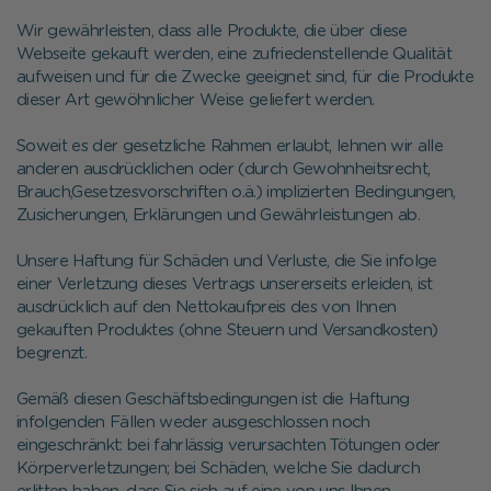
Wir gewährleisten, dass alle Produkte, die über diese
Webseite gekauft werden, eine zufriedenstellende Qualität
aufweisen und für die Zwecke geeignet sind, für die Produkte
dieser Art gewöhnlicher Weise geliefert werden.
Soweit es der gesetzliche Rahmen erlaubt, lehnen wir alle
anderen ausdrücklichen oder (durch Gewohnheitsrecht,
Brauch,Gesetzesvorschriften o.ä.) implizierten Bedingungen,
Zusicherungen, Erklärungen und Gewährleistungen ab.
Unsere Haftung für Schäden und Verluste, die Sie infolge
einer Verletzung dieses Vertrags unsererseits erleiden, ist
ausdrücklich auf den Nettokaufpreis des von Ihnen
gekauften Produktes (ohne Steuern und Versandkosten)
begrenzt.
Gemäß diesen Geschäftsbedingungen ist die Haftung
infolgenden Fällen weder ausgeschlossen noch
eingeschränkt: bei fahrlässig verursachten Tötungen oder
Körperverletzungen; bei Schäden, welche Sie dadurch