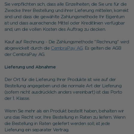
Sie verpflichten sich, dass alle Einzelheiten, die Sie uns für die
Zwecke Ihrer Bestellung und ihrer Lieferung mitteilen, korrekt
sind und dass die gewählte Zahlungsmethode Ihr Eigentum
ist und dass ausreichende Mittel oder Kreditlinien verfügbar
sind, um die vollen Kosten des Auftrag zu decken.
Kauf auf Rechnung - Die Zahlungsmethode "Rechnung" wird
abgewickelt durch die
CembraPay AG
. Es gelten die AGB
der CembraPay AG.
Lieferung und Abnahme
Der Ort für die Lieferung Ihrer Produkte ist wie auf der
Bestellung angegeben und die normale Art der Lieferung
(sofern nicht ausdrücklich anders vereinbart) ist das Porto
der 1. Klasse.
Wenn Sie mehr als ein Produkt bestellt haben, behalten wir
uns das Recht vor, Ihre Bestellung in Raten zu liefern. Wenn
die Bestellung in Raten geliefert werden soll, ist jede
Lieferung ein separater Vertrag.