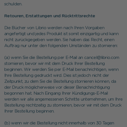
schulden.
Retouren, Erstattungen und Rücktrittsrechte
Die Bücher von Librio werden nach Ihren Vorgaben
angefertigt und jedes Produkt ist somit einzigartig und kann
nicht zurückgegeben werden. Sie haben das Recht, einen
Auftrag nur unter den folgenden Umständen zu stornieren:
(a) wenn Sie die Bestellung per E-Mail an cancel@librio.com
stornieren, bevor wir mit dem Druck Ihrer Bestellung
beginnen. Wir werden Sie per E-Mail benachrichtigen, wenn
Ihre Bestellung gedruckt wird. Dies ist jedoch nicht der
Zeitpunkt, zu dem Sie die Bestellung stornieren können, da
der Druck möglicherweise vor dieser Benachrichtigung
begonnen hat. Nach Eingang Ihrer Kündigungs-E-Mail
werden wir alle angemessenen Schritte unternehmen, um Ihre
Bestellung rechtzeitig zu stornieren, bevor wir mit dem Druck
Ihrer Bestellung beginnen.
(b) wenn wir die Bestellung nicht innerhalb von 30 Tagen