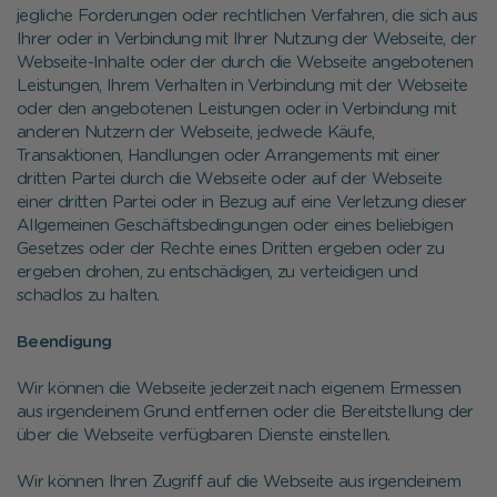
jegliche Forderungen oder rechtlichen Verfahren, die sich aus
Ihrer oder in Verbindung mit Ihrer Nutzung der Webseite, der
Webseite-Inhalte oder der durch die Webseite angebotenen
Leistungen, Ihrem Verhalten in Verbindung mit der Webseite
oder den angebotenen Leistungen oder in Verbindung mit
anderen Nutzern der Webseite, jedwede Käufe,
Transaktionen, Handlungen oder Arrangements mit einer
dritten Partei durch die Webseite oder auf der Webseite
einer dritten Partei oder in Bezug auf eine Verletzung dieser
Allgemeinen Geschäftsbedingungen oder eines beliebigen
Gesetzes oder der Rechte eines Dritten ergeben oder zu
ergeben drohen, zu entschädigen, zu verteidigen und
schadlos zu halten.
Beendigung
Wir können die Webseite jederzeit nach eigenem Ermessen
aus irgendeinem Grund entfernen oder die Bereitstellung der
über die Webseite verfügbaren Dienste einstellen.
Wir können Ihren Zugriff auf die Webseite aus irgendeinem