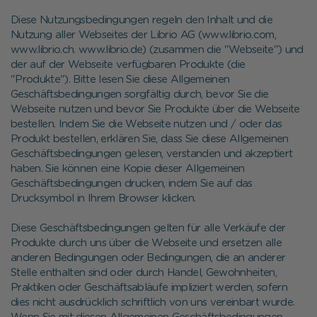
Diese Nutzungsbedingungen regeln den Inhalt und die
Nutzung aller Webseites der Librio AG (www.librio.com,
www.librio.ch. www.librio.de) (zusammen die "Webseite") und
der auf der Webseite verfügbaren Produkte (die
"Produkte"). Bitte lesen Sie diese Allgemeinen
Geschäftsbedingungen sorgfältig durch, bevor Sie die
Webseite nutzen und bevor Sie Produkte über die Webseite
bestellen. Indem Sie die Webseite nutzen und / oder das
Produkt bestellen, erklären Sie, dass Sie diese Allgemeinen
Geschäftsbedingungen gelesen, verstanden und akzeptiert
haben. Sie können eine Kopie dieser Allgemeinen
Geschäftsbedingungen drucken, indem Sie auf das
Drucksymbol in Ihrem Browser klicken.
Diese Geschäftsbedingungen gelten für alle Verkäufe der
Produkte durch uns über die Webseite und ersetzen alle
anderen Bedingungen oder Bedingungen, die an anderer
Stelle enthalten sind oder durch Handel, Gewohnheiten,
Praktiken oder Geschäftsabläufe impliziert werden, sofern
dies nicht ausdrücklich schriftlich von uns vereinbart wurde.