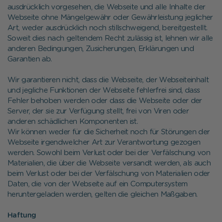
ausdrücklich vorgesehen, die Webseite und alle Inhalte der
Webseite ohne Mängelgewähr oder Gewährleistung jeglicher
Art, weder ausdrücklich noch stillschweigend, bereitgestellt.
Soweit dies nach geltendem Recht zulässig ist, lehnen wir alle
anderen Bedingungen, Zusicherungen, Erklärungen und
Garantien ab.
Wir garantieren nicht, dass die Webseite, der Webseiteinhalt
und jegliche Funktionen der Webseite fehlerfrei sind, dass
Fehler behoben werden oder dass die Webseite oder der
Server, der sie zur Verfügung stellt, frei von Viren oder
anderen schädlichen Komponenten ist.
Wir können weder für die Sicherheit noch für Störungen der
Webseite irgendwelcher Art zur Verantwortung gezogen
werden. Sowohl beim Verlust oder bei der Verfälschung von
Materialien, die über die Webseite versandt werden, als auch
beim Verlust oder bei der Verfälschung von Materialien oder
Daten, die von der Webseite auf ein Computersystem
heruntergeladen werden, gelten die gleichen Maßgaben.
Haftung