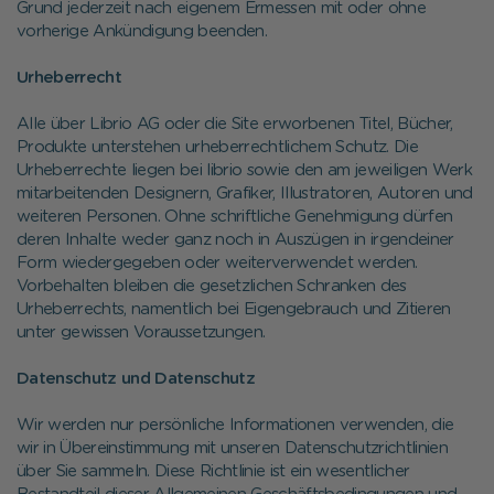
Grund jederzeit nach eigenem Ermessen mit oder ohne
vorherige Ankündigung beenden.
Urheberrecht
Alle über Librio AG oder die Site erworbenen Titel, Bücher,
Produkte unterstehen urheberrechtlichem Schutz. Die
Urheberrechte liegen bei librio sowie den am jeweiligen Werk
mitarbeitenden Designern, Grafiker, Illustratoren, Autoren und
weiteren Personen. Ohne schriftliche Genehmigung dürfen
deren Inhalte weder ganz noch in Auszügen in irgendeiner
Form wiedergegeben oder weiterverwendet werden.
Vorbehalten bleiben die gesetzlichen Schranken des
Urheberrechts, namentlich bei Eigengebrauch und Zitieren
unter gewissen Voraussetzungen.
Datenschutz und Datenschutz
Wir werden nur persönliche Informationen verwenden, die
wir in Übereinstimmung mit unseren Datenschutzrichtlinien
über Sie sammeln. Diese Richtlinie ist ein wesentlicher