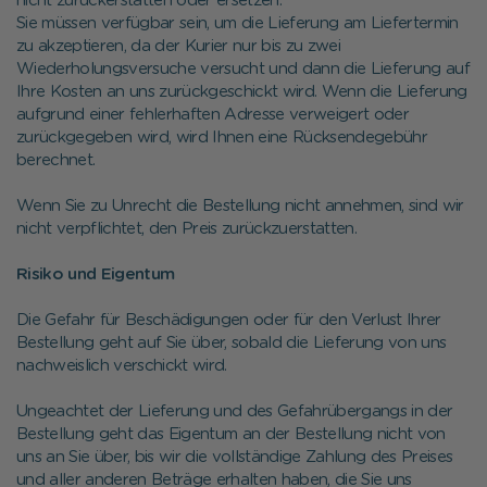
nicht zurückerstatten oder ersetzen.
Sie müssen verfügbar sein, um die Lieferung am Liefertermin
zu akzeptieren, da der Kurier nur bis zu zwei
Wiederholungsversuche versucht und dann die Lieferung auf
Ihre Kosten an uns zurückgeschickt wird. Wenn die Lieferung
aufgrund einer fehlerhaften Adresse verweigert oder
zurückgegeben wird, wird Ihnen eine Rücksendegebühr
berechnet.
Wenn Sie zu Unrecht die Bestellung nicht annehmen, sind wir
nicht verpflichtet, den Preis zurückzuerstatten.
Risiko und Eigentum
Die Gefahr für Beschädigungen oder für den Verlust Ihrer
Bestellung geht auf Sie über, sobald die Lieferung von uns
nachweislich verschickt wird.
Ungeachtet der Lieferung und des Gefahrübergangs in der
Bestellung geht das Eigentum an der Bestellung nicht von
uns an Sie über, bis wir die vollständige Zahlung des Preises
und aller anderen Beträge erhalten haben, die Sie uns