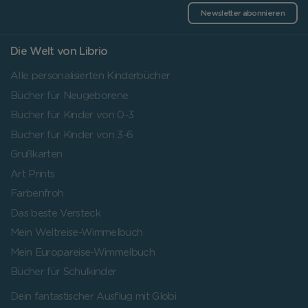
Newsletter abonnieren
Die Welt von Librio
Alle personalisierten Kinderbücher
Bücher für Neugeborene
Bücher für Kinder von 0-3
Bücher für Kinder von 3-6
Grußkarten
Art Prints
Farbenfroh
Das beste Versteck
Mein Weltreise-Wimmelbuch
Mein Europareise-Wimmelbuch
Bücher für Schulkinder
Dein fantastischer Ausflug mit Globi