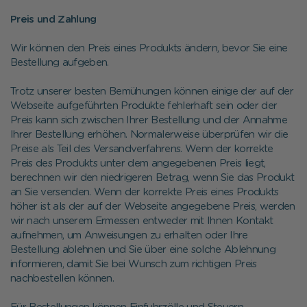
Preis und Zahlung
Wir können den Preis eines Produkts ändern, bevor Sie eine
Bestellung aufgeben.
Trotz unserer besten Bemühungen können einige der auf der
Webseite aufgeführten Produkte fehlerhaft sein oder der
Preis kann sich zwischen Ihrer Bestellung und der Annahme
Ihrer Bestellung erhöhen. Normalerweise überprüfen wir die
Preise als Teil des Versandverfahrens. Wenn der korrekte
Preis des Produkts unter dem angegebenen Preis liegt,
berechnen wir den niedrigeren Betrag, wenn Sie das Produkt
an Sie versenden. Wenn der korrekte Preis eines Produkts
höher ist als der auf der Webseite angegebene Preis, werden
wir nach unserem Ermessen entweder mit Ihnen Kontakt
aufnehmen, um Anweisungen zu erhalten oder Ihre
Bestellung ablehnen und Sie über eine solche Ablehnung
informieren, damit Sie bei Wunsch zum richtigen Preis
nachbestellen können.