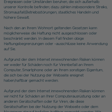
Ereignissen oder Umständen beruhen, die sich außerhalb
unserer Kontrolle befinden; dazu zählen insbesondere Streiks,
Stromausfall,Betriebsstörungen, staatliches Handeln und
höhere Gewalt.
Nach den an Ihrem Wohnort geltenden Gesetzen kann
möglicherweise die Haftung nicht ausgeschlossen oder
beschränkt werden. In diesem Fall finden obige
Haftungsbegrenzungen oder –ausschlüsse keine Anwendung
auf Sie.
Aufgrund der dem Internet innewohnenden Risiken können
wir weder für Schäden noch für Virenbefall an Ihrem
Computer, Smartphone oder an Ihrem sonstigen Eigentum,
die sich bei der Nutzung der Webseite ereignet
haben,haftbar gemacht werden.
Aufgrund der dem Internet innewohnenden Risiken können
wir nicht für Schäden an Ihrer Computerausrüstung oder an
anderen Gerätschaften oder für Viren, die diese
Gerätschaften bei der Nutzung der Webseite oder dem