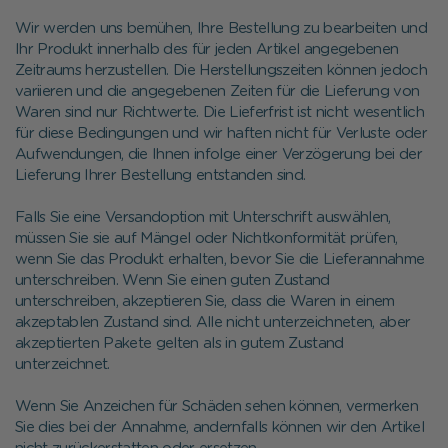
Wir werden uns bemühen, Ihre Bestellung zu bearbeiten und
Ihr Produkt innerhalb des für jeden Artikel angegebenen
Zeitraums herzustellen. Die Herstellungszeiten können jedoch
variieren und die angegebenen Zeiten für die Lieferung von
Waren sind nur Richtwerte. Die Lieferfrist ist nicht wesentlich
für diese Bedingungen und wir haften nicht für Verluste oder
Aufwendungen, die Ihnen infolge einer Verzögerung bei der
Lieferung Ihrer Bestellung entstanden sind.
Falls Sie eine Versandoption mit Unterschrift auswählen,
müssen Sie sie auf Mängel oder Nichtkonformität prüfen,
wenn Sie das Produkt erhalten, bevor Sie die Lieferannahme
unterschreiben. Wenn Sie einen guten Zustand
unterschreiben, akzeptieren Sie, dass die Waren in einem
akzeptablen Zustand sind. Alle nicht unterzeichneten, aber
akzeptierten Pakete gelten als in gutem Zustand
unterzeichnet.
Wenn Sie Anzeichen für Schäden sehen können, vermerken
Sie dies bei der Annahme, andernfalls können wir den Artikel