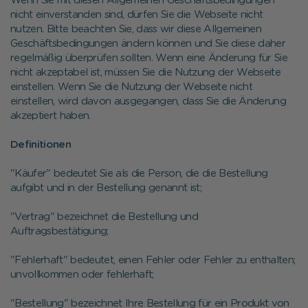
Wenn Sie mit diesen Allgemeinen Geschäftsbedingungen
nicht einverstanden sind, dürfen Sie die Webseite nicht
nutzen. Bitte beachten Sie, dass wir diese Allgemeinen
Geschäftsbedingungen ändern können und Sie diese daher
regelmäßig überprüfen sollten. Wenn eine Änderung für Sie
nicht akzeptabel ist, müssen Sie die Nutzung der Webseite
einstellen. Wenn Sie die Nutzung der Webseite nicht
einstellen, wird davon ausgegangen, dass Sie die Änderung
akzeptiert haben.
Definitionen
"Käufer" bedeutet Sie als die Person, die die Bestellung
aufgibt und in der Bestellung genannt ist;
"Vertrag" bezeichnet die Bestellung und
Auftragsbestätigung;
"Fehlerhaft" bedeutet, einen Fehler oder Fehler zu enthalten;
unvollkommen oder fehlerhaft;
"Bestellung" bezeichnet Ihre Bestellung für ein Produkt von