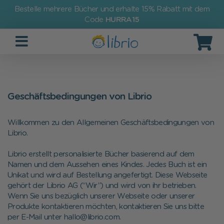
Bestelle mehrere Bücher und erhalte 15% Rabatt mit dem
Code
HURRA15
Geschäftsbedingungen von Librio
Willkommen zu den Allgemeinen Geschäftsbedingungen von
Librio.
Librio erstellt personalisierte Bücher basierend auf dem
Namen und dem Aussehen eines Kindes. Jedes Buch ist ein
Unikat und wird auf Bestellung angefertigt. Diese Webseite
gehört der Librio AG (“Wir”) und wird von ihr betrieben.
Wenn Sie uns bezüglich unserer Webseite oder unserer
Produkte kontaktieren möchten, kontaktieren Sie uns bitte
per E-Mail unter hallo@librio.com.