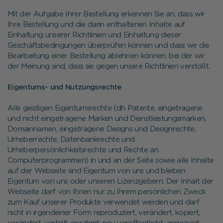
Mit der Aufgabe Ihrer Bestellung erkennen Sie an, dass wir
Ihre Bestellung und die darin enthaltenen Inhalte auf
Einhaltung unserer Richtlinien und Einhaltung dieser
Geschäftsbedingungen überprüfen können und dass wir die
Bearbeitung einer Bestellung ablehnen können, bei der wir
der Meinung sind, dass sie gegen unsere Richtlinien verstößt.
Eigentums- und Nutzungsrechte
Alle geistigen Eigentumsrechte (dh Patente, eingetragene
und nicht eingetragene Marken und Dienstleistungsmarken,
Domainnamen, eingetragene Designs und Designrechte,
Urheberrechte, Datenbankrechte und
Urheberpersönlichkeitsrechte und Rechte an
Computerprogrammen) in und an der Seite sowie alle Inhalte
auf der Webseite sind Eigentum von uns und bleiben
Eigentum von uns oder unseren Lizenzgebern. Der Inhalt der
Webseite darf von Ihnen nur zu Ihrem persönlichen Zweck
zum Kauf unserer Produkte verwendet werden und darf
nicht in irgendeiner Form reproduziert, verändert, kopiert,