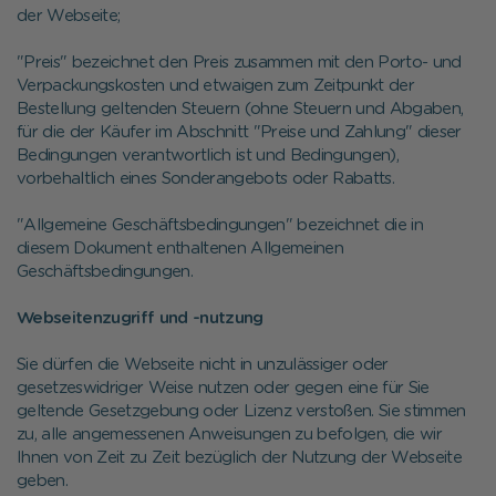
der Webseite;
"Preis" bezeichnet den Preis zusammen mit den Porto- und
Verpackungskosten und etwaigen zum Zeitpunkt der
Bestellung geltenden Steuern (ohne Steuern und Abgaben,
für die der Käufer im Abschnitt "Preise und Zahlung" dieser
Bedingungen verantwortlich ist und Bedingungen),
vorbehaltlich eines Sonderangebots oder Rabatts.
"Allgemeine Geschäftsbedingungen" bezeichnet die in
diesem Dokument enthaltenen Allgemeinen
Geschäftsbedingungen.
Webseitenzugriff und -nutzung
Sie dürfen die Webseite nicht in unzulässiger oder
gesetzeswidriger Weise nutzen oder gegen eine für Sie
geltende Gesetzgebung oder Lizenz verstoßen. Sie stimmen
zu, alle angemessenen Anweisungen zu befolgen, die wir
Ihnen von Zeit zu Zeit bezüglich der Nutzung der Webseite
geben.